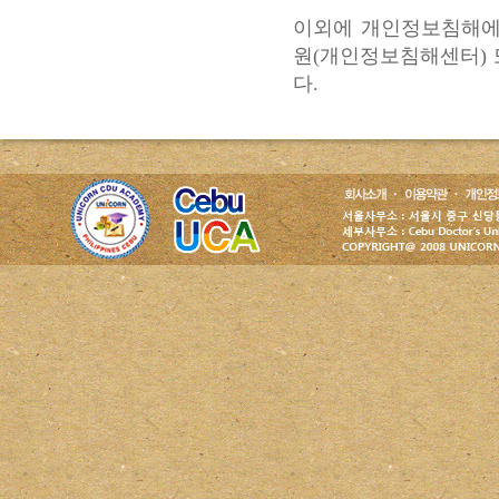
이외에 개인정보침해에
원(개인정보침해센터)
다.