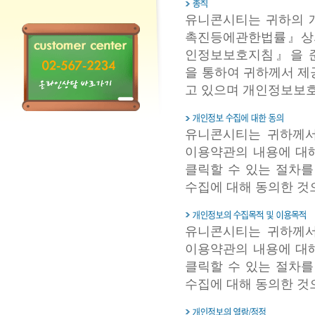
유니콘시티는 귀하의 
촉진등에관한법률』상의
인정보보호지침』을 준
을 통하여 귀하께서 
고 있으며 개인정보보호
유니콘시티는 귀하께서 홈
이용약관의 내용에 대
클릭할 수 있는 절차
수집에 대해 동의한 것
유니콘시티는 귀하께서 홈
이용약관의 내용에 대
클릭할 수 있는 절차
수집에 대해 동의한 것