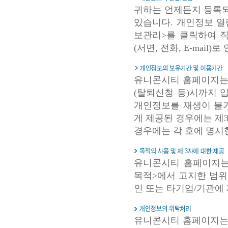
귀하는 언제든지 등록
있습니다. 개인정보 열
보관리>를 클릭하여 
(서면, 전화, E-mai
유니콘시티 홈페이지는
(탈퇴신청 등)시까지 
개인정보를 재생이 불
게 제공된 경우에는 제
경우에는 각 호에 명시
유니콘시티 홈페이지는
목적>에서 고지한 범위
인 또는 타기업/기관에
유니콘시티 홈페이지는