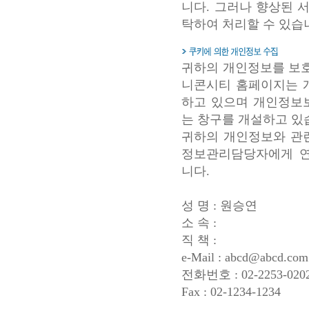
니다. 그러나 향상된 
탁하여 처리할 수 있습
귀하의 개인정보를 보
니콘시티 홈페이지는 
하고 있으며 개인정보
는 창구를 개설하고 있
귀하의 개인정보와 관
정보관리담당자에게 연
니다.
성 명 : 원승연
소 속 :
직 책 :
e-Mail : abcd@abcd.com
전화번호 : 02-2253-020
Fax : 02-1234-1234